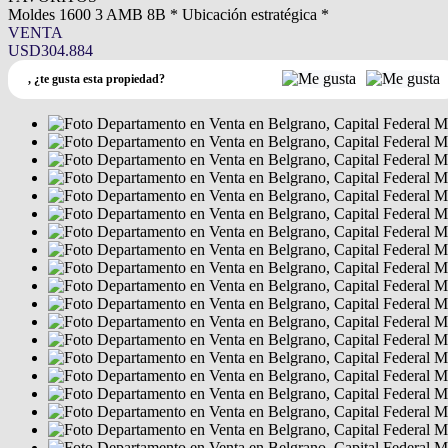
Moldes 1600 3 AMB 8B * Ubicación estratégica *
VENTA
USD304.884
,
¿te gusta esta propiedad?