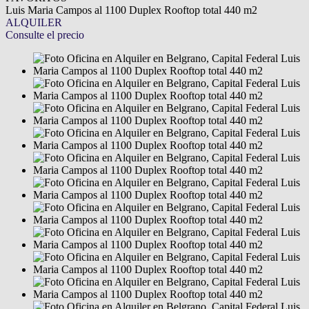
Luis Maria Campos al 1100 Duplex Rooftop total 440 m2
ALQUILER
Consulte el precio