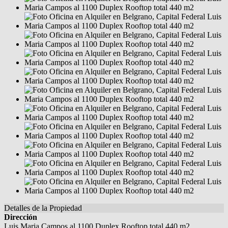
Detalles de la Propiedad
Dirección
Luis Maria Campos al 1100 Duplex Rooftop total 440 m2